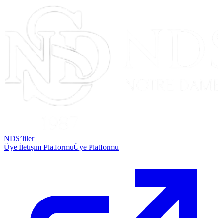
NDS’liler
Üye İletişim Platformu
Üye Platformu