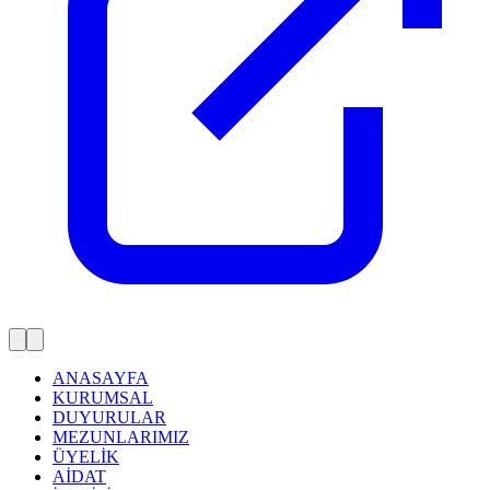
ANASAYFA
KURUMSAL
DUYURULAR
MEZUNLARIMIZ
ÜYELİK
AİDAT